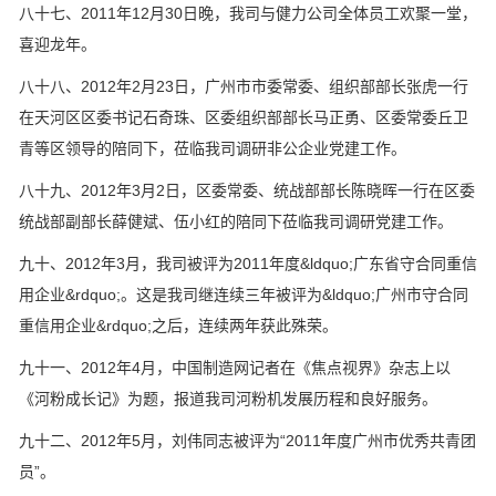
八十七、2011年12月30日晚，我司与健力公司全体员工欢聚一堂，
喜迎龙年。
八十八、2012年2月23日，广州市市委常委、组织部部长张虎一行
在天河区区委书记石奇珠、区委组织部部长马正勇、区委常委丘卫
青等区领导的陪同下，莅临我司调研非公企业党建工作。
八十九、2012年3月2日，区委常委、统战部部长陈晓晖一行在区委
统战部副部长薛健斌、伍小红的陪同下莅临我司调研党建工作。
九十、2012年3月，我司被评为2011年度&ldquo;广东省守合同重信
用企业&rdquo;。这是我司继连续三年被评为&ldquo;广州市守合同
重信用企业&rdquo;之后，连续两年获此殊荣。
九十一、2012年4月，中国制造网记者在《焦点视界》杂志上以
《河粉成长记》为题，报道我司河粉机发展历程和良好服务。
九十二、2012年5月，刘伟同志被评为“2011年度广州市优秀共青团
员”。