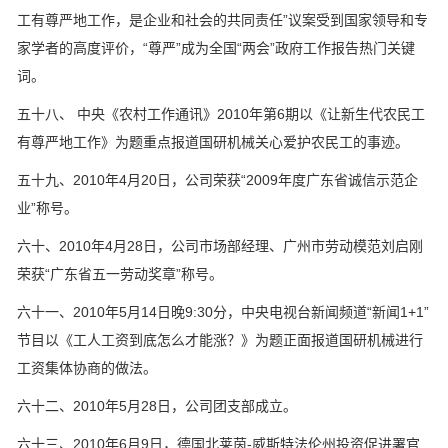
工有尊严地工作，是企业和社会的共同责任”议案受到国家领导和专
家学者的高度评价，“尊严”成为全国“两会”政府工作报告热门关键
词。
五十八、 中央《农村工作通讯》2010年第6期以《让新生代农民工
有尊严地工作》为题重点报道国研机械关心爱护农民工的事迹。
五十九、2010年4月20日，公司荣获“2009年度广东省诚信示范企
业”称号。
六十、2010年4月28日，公司市场部经理、广州市劳动模范刘启刚
荣获“广东省五一劳动奖章”称号。
六十一、2010年5月14日晚9:30分，中央电视台新闻频道“新闻1+1”
节目以《工人工资到底怎么才能涨？》为题正面报道国研机械进行
工资集体协商的做法。
六十二、2010年5月28日，公司团支部成立。
六十三、2010年6月9日，德国北莱茵-威斯特法伦州投资促进署官