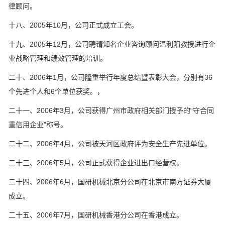
律顾问。
十八、2005年10月，公司正式成立工会。
十九、2005年12月，公司聘请知名企业咨询顾问温利阳教授进行企
业战略管理和绩效管理的培训。
二十、2006年1月，公司隆重举行年度总结暨表彰大会，分别有36
个先进个人和6个单位获奖。，
二十一、2006年3月，公司获得广州市政府相关部门授予的“守合同
重信用企业”称号。
二十二、2006年4月，公司被天河区政府评为安全生产先进单位。
二十三、2006年5月，公司正式获得企业进出口经营权。
二十四、2006年6月，国研机械北京分公司在北京市南方证券大厦
成立。
二十五、2006年7月，国研机械香港分公司在香港成立。