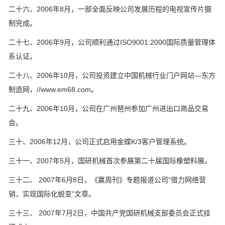
二十六、2006年8月，一部全面反映公司发展历程的电视宣传片摄
制完成。
二十七、2006年9月，公司顺利通过ISO9001:2000国际质量管理体
系认证。
二十八、2006年10月，公司投资建立中国机械行业门户网站—东方
制造网，//www.em68.com。
二十九、2006年10月，公司在广州琶州参加广州进出口商品交易
会。
三十、2006年12月，公司正式启用金蝶K/3客户管理系统。
三十一、2007年5月，国研机械首次参展第二十届国际橡塑料展。
三十二、 2007年6月8日，《赢周刊》专题报道公司“借力网络营
销，实现国际化蜕变”文章。
三十三、 2007年7月2日，中国共产党国研机械支部委员会正式挂