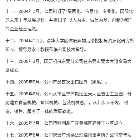
十一、2004年1月，公司制订了“集团化、信息化、专业化、国际化”
的未来十年发展规划，并提出了“以人为本、诚信为基、创新为魂”
的企业经营理念。
十二、2004年12月，清华大学固体废弃物污染控制与资源化研究所
所长、博导聂永丰教授莅临公司技术指导。
十三、2005年3月，国研机械东莞分公司在东莞市莞太大道金马大
厦成立。
十四、2005年5月，公司产品首次出口国外（刚果）。
十五、2005年6月，公司从市区整体搬迁至天河区吉山工业园，分
别建立食品机械、塑料机械、包装机械总厂，从此步入研发、制
造、销售、服务于一体的发展轨道。
十六、2005年7月，公司塑料制品厂在黄埔区鹿埗工业区成立。
十七、2005年8月，公司聘请广州德法理律师事务所为公司常年法