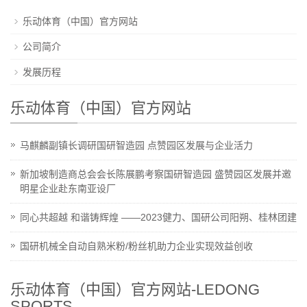
乐动体育（中国）官方网站
公司简介
发展历程
乐动体育（中国）官方网站
马麒麟副镇长调研国研智造园 点赞园区发展与企业活力
新加坡制造商总会会长陈展鹏考察国研智造园 盛赞园区发展并邀
明星企业赴东南亚设厂
同心共超越 和谐铸辉煌 ——2023健力、国研公司阳朔、桂林团建
国研机械全自动自熟米粉/粉丝机助力企业实现效益创收
乐动体育（中国）官方网站-LEDONG
SPORTS