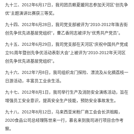
九十三、2012年6月17日，我司团员赖夏媛同志参加天河区“创先争
优”主题演讲比赛获三等奖。
九十四、2012年6月28日，我司党支部被评为“2010-2012年珠吉街
创先争优先进基层党组织”，曹乙香同志被评为“优秀共产党员”。
九十五、2012年6月29日，我司党支部在天河区“庆祝中国共产党成
立91周年暨创先争优活动表彰大会”上被评为“2010-2012年天河区
创先争优先进基层党组织”。
九十六、2012年7月8日，我司组织龙门探险、漂流及从化摘荔枝一
日游活动，丰富员工业余生活。
九十七、2012年8月1日，我司举行生产及消防安全演练活动，旨在
增强员工安全意识，提高安全生产技能，预防安全事故发生。
九十八、2012年8月12日，马来西亚米粉厂商工会会长洪祖殿，
2020食品公司总经理陈世来一行，慕名来到我司进行项目合作考
察。