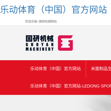
乐动体育（中国）官方网站
欢迎光临~国研机械网站
乐动体育（中国）官方网站
米面制品
乐动体育（中国）官方网站-LEDONG SPOR