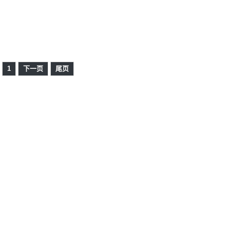
1
下一页
尾页