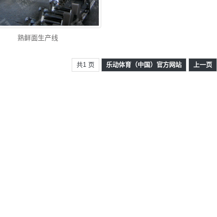
熟鲜面生产线
共1 页
乐动体育（中国）官方网站
上一页