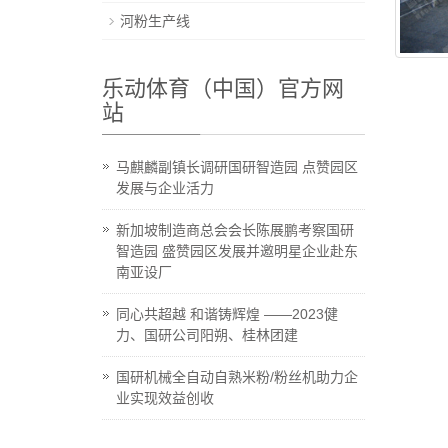
河粉生产线
乐动体育（中国）官方网
站
马麒麟副镇长调研国研智造园 点赞园区
发展与企业活力
新加坡制造商总会会长陈展鹏考察国研
智造园 盛赞园区发展并邀明星企业赴东
南亚设厂
同心共超越 和谐铸辉煌 ——2023健
力、国研公司阳朔、桂林团建
国研机械全自动自熟米粉/粉丝机助力企
业实现效益创收