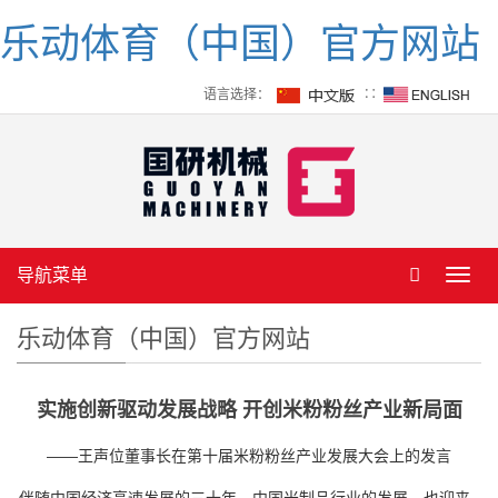
乐动体育（中国）官方网站
语言选择：
∷
导航菜单
Toggl
navig
乐动体育（中国）官方网站
实施创新驱动发展战略 开创米粉粉丝产业新局面
——王声位董事长在第十届米粉粉丝产业发展大会上的发言